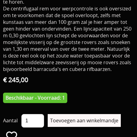
te horen.
De centrifugaal rem voor werpcontrole is ook oversized
om te voorkomen dat de spoel overloopt, zelfs met
kunstaas van meer dan 100 gram zal je hier amper tot
geen hinder van ondervinden. Een lijncapaciteit van 250
m 0,30 gevlochten lijn schept de voorwaarden voor de
moeilijkste visserij op de grootste rovers zoals snoeken
van 1,30 en meerval van over de twee meter. Natuurlijk
is deze reel ook op het zoute water toepasbaar voor de
lichte tot middelzware zeevisserij op mooie rovers zoals
bijvoorbeeld barracuda's en cubera rifbaarzen.
€ 245,00
Beschikbaar - Voorraad: 1
Aantal