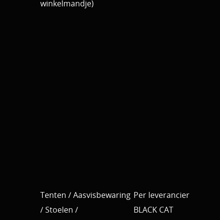
winkelmandje)
Tenten / Aasvisbewaring
Per leverancier
/ Stoelen /
BLACK CAT