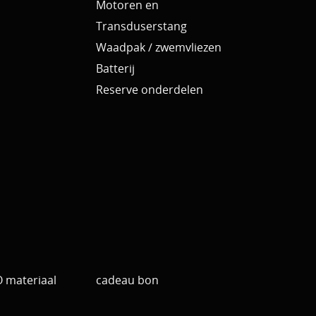
Motoren en
Transduserstang
Waadpak / zwemvliezen
Batterij
Reserve onderdelen
materiaal
cadeau bon