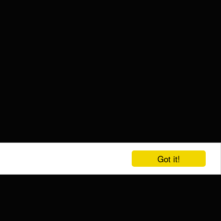
Got it!