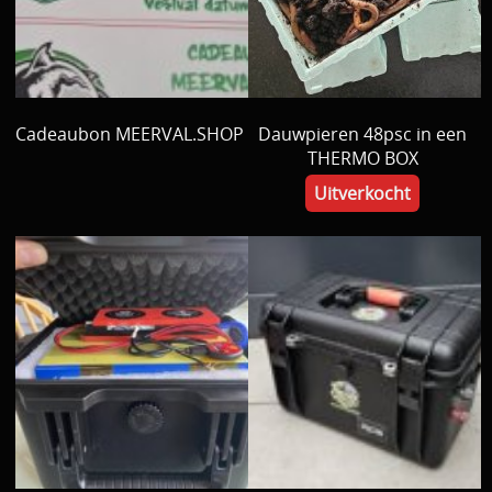
Cadeaubon MEERVAL.SHOP
Dauwpieren 48psc in een
THERMO BOX
Uitverkocht