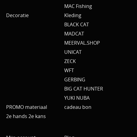
MAC Fishing
Decoratie
Kleding
BLACK CAT
MADCAT
MEERVAL.SHOP
UNICAT
ZECK
WFT
GERBING
BIG CAT HUNTER
YUKI NUBA
PROMO materiaal
cadeau bon
2e hands 2e kans