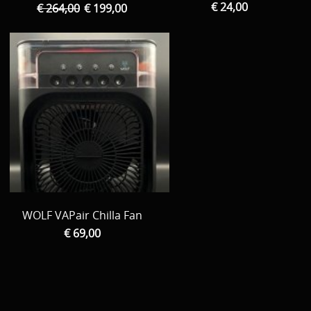
€ 24,00
€ 264,00
€ 199,00
WOLF VAPair Chilla Fan
€ 69,00