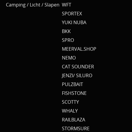
Camping / Licht / Slapen
WFT
SPORTEX
YUKI NUBA
BKK
SPRO
MEERVAL.SHOP
NEMO
CAT SOUNDER
JENZI/ SILURO
PULZBAIT
FISHSTONE
SCOTTY
WHALY
RAILBLAZA
STORMSURE