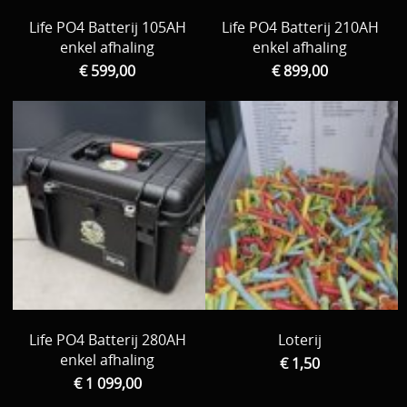
Life PO4 Batterij 105AH
Life PO4 Batterij 210AH
enkel afhaling
enkel afhaling
€ 599,00
€ 899,00
Life PO4 Batterij 280AH
Loterij
enkel afhaling
€ 1,50
€ 1 099,00